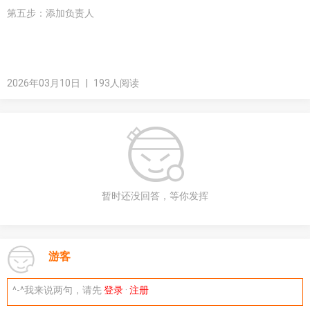
第五步：添加负责人
2026年03月10日
|
193人阅读
暂时还没回答，等你发挥
游客
^-^我来说两句，请先
登录
·
注册